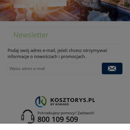
Newsletter
Podaj swój adres e-mail, jeżeli chcesz otrzymywać
informacje o nowościach i promocjach.
Potrzebujesz pomocy? Zadzwoń!
800 109 509
adres: